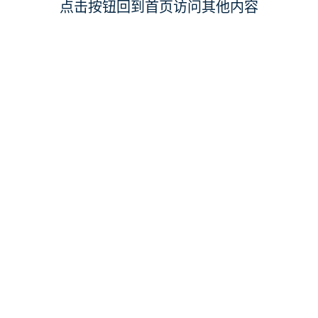
点击按钮回到首页访问其他内容