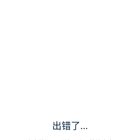
出错了...