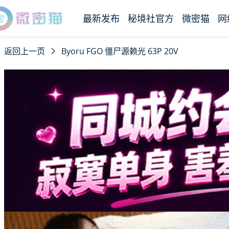
最新发布
秘境社官方
微密猫
网
返回上一页
Byoru FGO 僵尸源赖光 63P 20V