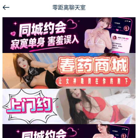
零距离聊天室