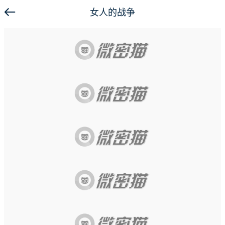
女人的战争