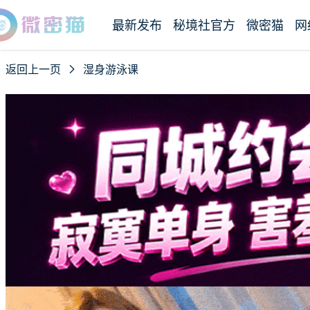
最新发布
秘境社官方
微密猫
网
返回上一页
湿身游泳课