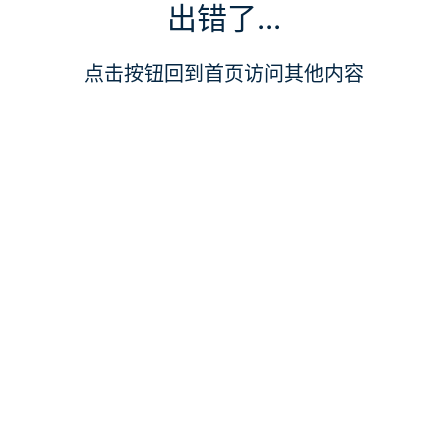
出错了...
点击按钮回到首页访问其他内容