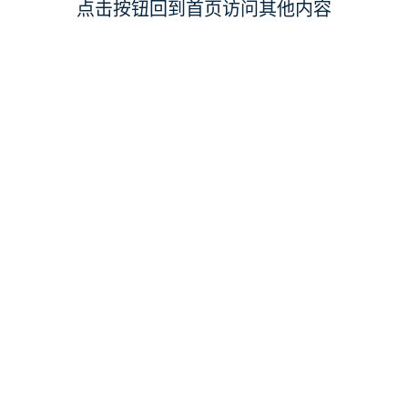
点击按钮回到首页访问其他内容