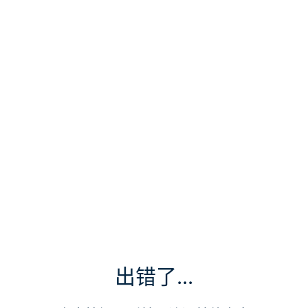
出错了...