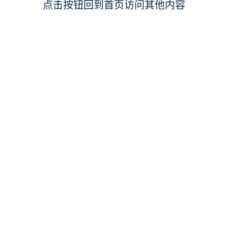
点击按钮回到首页访问其他内容