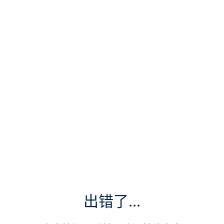
出错了...