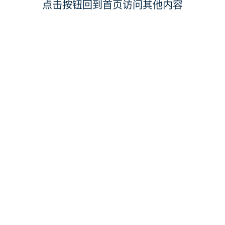
点击按钮回到首页访问其他内容