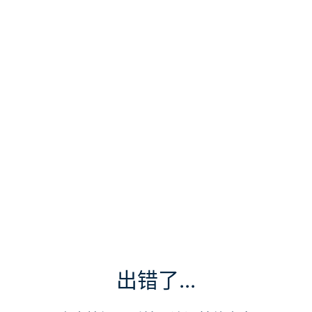
出错了...