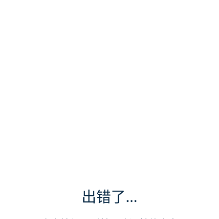
出错了...