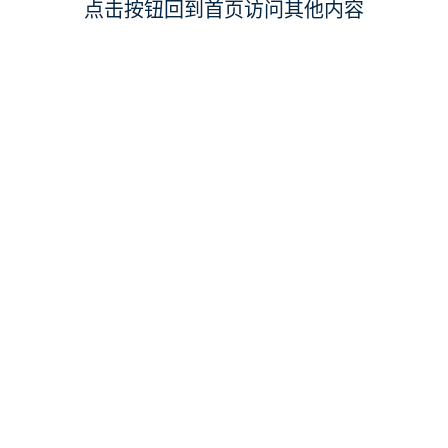
点击按钮回到首页访问其他内容