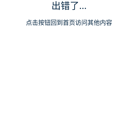
出错了...
点击按钮回到首页访问其他内容