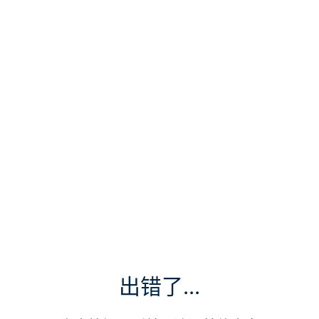
出错了...