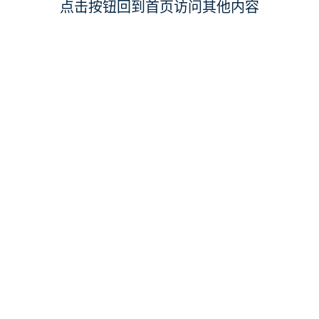
点击按钮回到首页访问其他内容