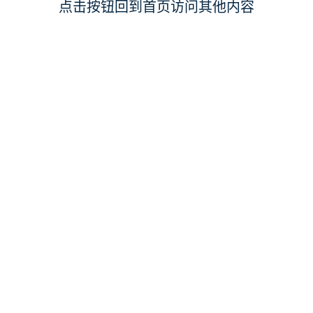
点击按钮回到首页访问其他内容