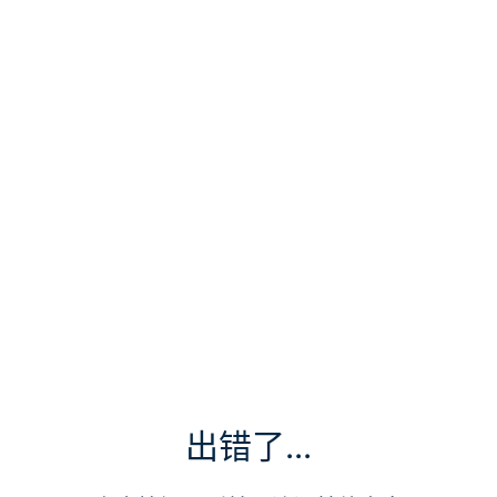
出错了...