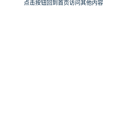
点击按钮回到首页访问其他内容