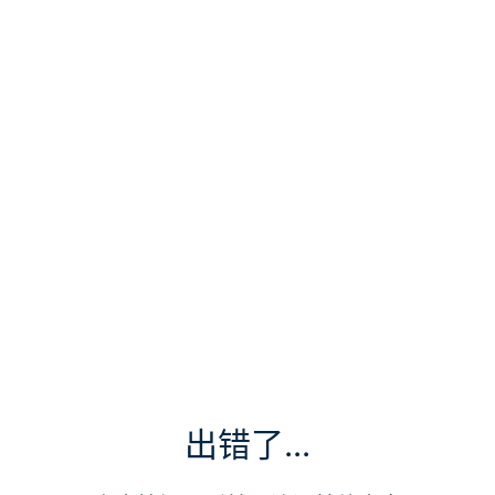
出错了...