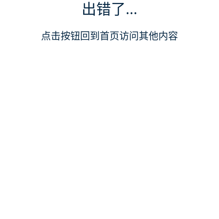
出错了...
点击按钮回到首页访问其他内容