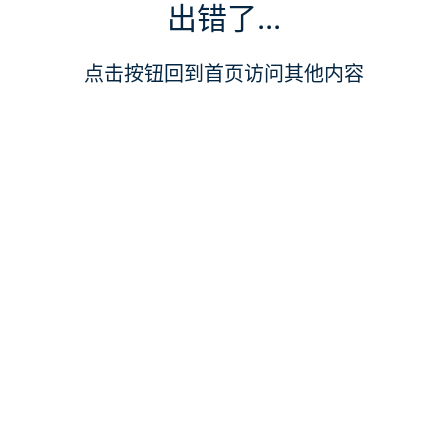
出错了...
点击按钮回到首页访问其他内容