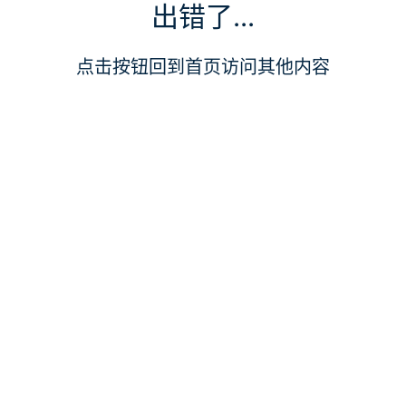
出错了...
点击按钮回到首页访问其他内容