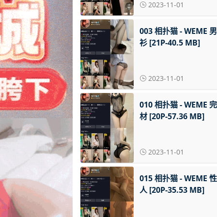
2023-11-01
003 相扑猫 - WEME 
衫 [21P-40.5 MB]
2023-11-01
010 相扑猫 - WEME 
材 [20P-57.36 MB]
2023-11-01
015 相扑猫 - WEME 
人 [20P-35.53 MB]