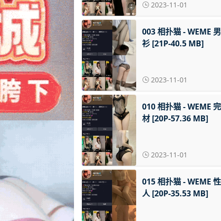
2023-11-01
003 相扑猫 - WEME 
衫 [21P-40.5 MB]
2023-11-01
010 相扑猫 - WEME 
材 [20P-57.36 MB]
2023-11-01
015 相扑猫 - WEME 
人 [20P-35.53 MB]