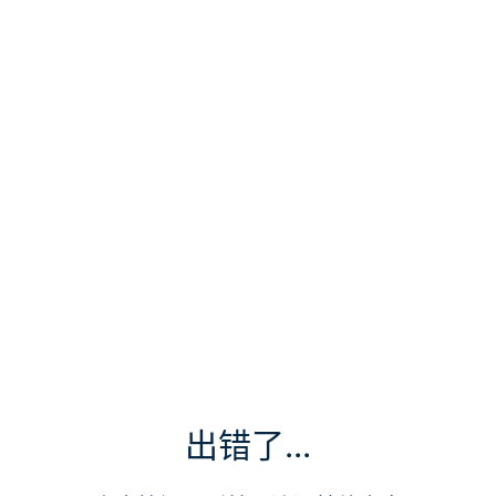
出错了...