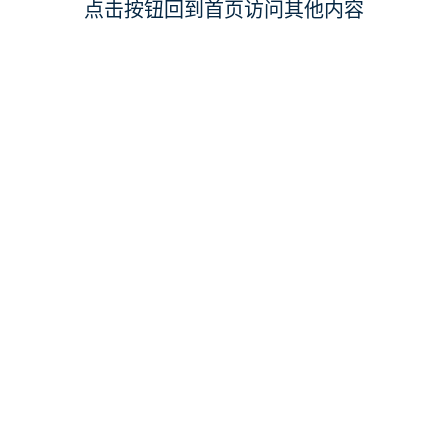
点击按钮回到首页访问其他内容