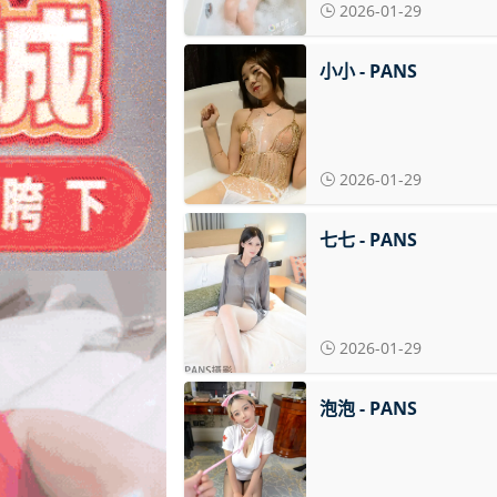
2026-01-29
小小 - PANS
2026-01-29
七七 - PANS
2026-01-29
泡泡 - PANS