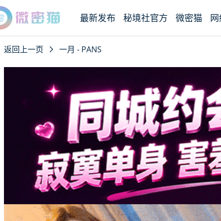
最新发布
秘境社官方
微密猫
网
返回上一页
一月 - PANS