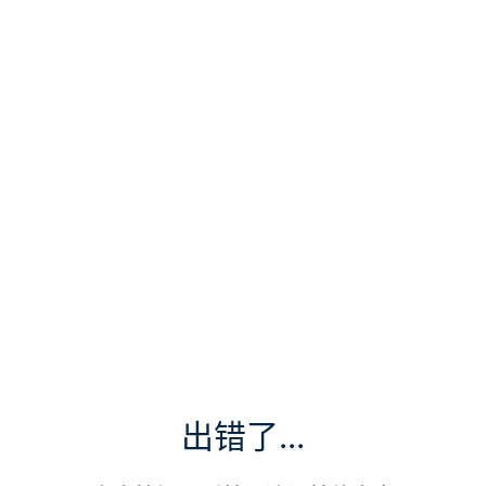
出错了...