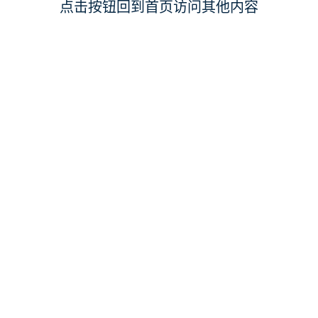
点击按钮回到首页访问其他内容