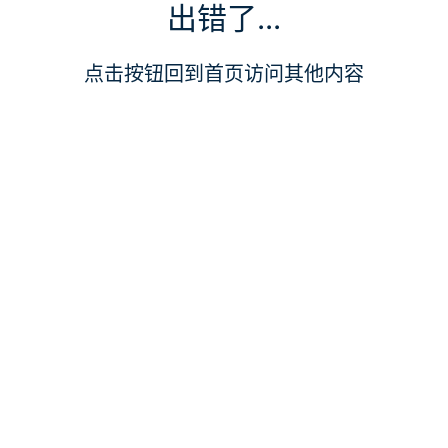
出错了...
点击按钮回到首页访问其他内容