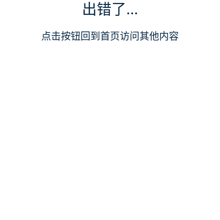
出错了...
点击按钮回到首页访问其他内容