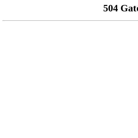
504 Gat