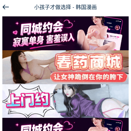
小孩子才做选择 - 韩国漫画