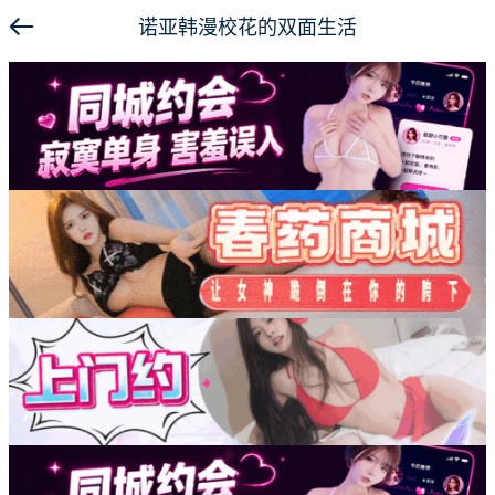
诺亚韩漫校花的双面生活