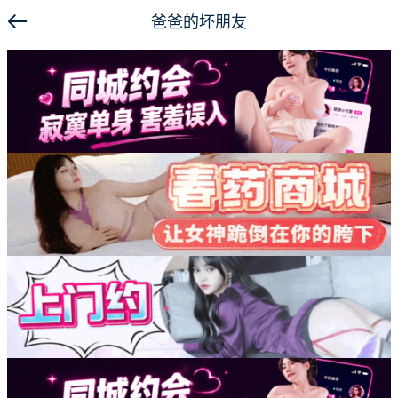
爸爸的坏朋友