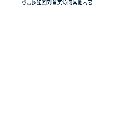
点击按钮回到首页访问其他内容