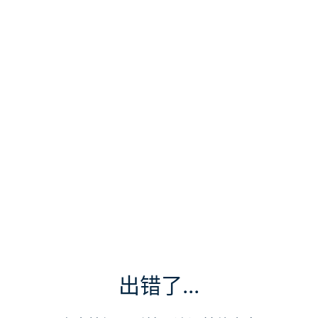
出错了...